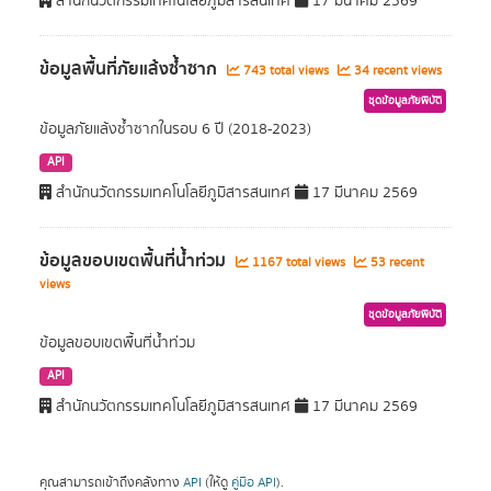
สำนักนวัตกรรมเทคโนโลยีภูมิสารสนเทศ
17 มีนาคม 2569
ข้อมูลพื้นที่ภัยแล้งซ้ำซาก
743 total views
34 recent views
ชุดข้อมูลภัยพิบัติ
ข้อมูลภัยแล้งซ้ำซากในรอบ 6 ปี (2018-2023)
API
สำนักนวัตกรรมเทคโนโลยีภูมิสารสนเทศ
17 มีนาคม 2569
ข้อมูลขอบเขตพื้นที่น้ำท่วม
1167 total views
53 recent
views
ชุดข้อมูลภัยพิบัติ
ข้อมูลขอบเขตพื้นที่น้ำท่วม
API
สำนักนวัตกรรมเทคโนโลยีภูมิสารสนเทศ
17 มีนาคม 2569
คุณสามารถเข้าถึงคลังทาง
API
(ให้ดู
คู่มือ API
).