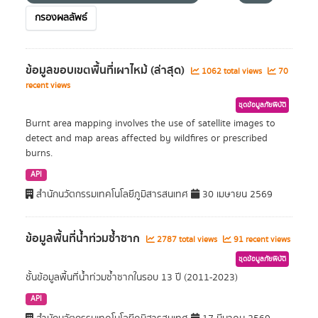
กรองผลลัพธ์
ข้อมูลขอบเขตพื้นที่เผาไหม้ (ล่าสุด)
1062 total views
70
recent views
ชุดข้อมูลภัยพิบัติ
Burnt area mapping involves the use of satellite images to
detect and map areas affected by wildfires or prescribed
burns.
API
สำนักนวัตกรรมเทคโนโลยีภูมิสารสนเทศ
30 เมษายน 2569
ข้อมูลพื้นที่น้ำท่วมซ้ำซาก
2787 total views
91 recent views
ชุดข้อมูลภัยพิบัติ
ชั้นข้อมูลพื้นที่น้ำท่วมซ้ำซากในรอบ 13 ปี (2011-2023)
API