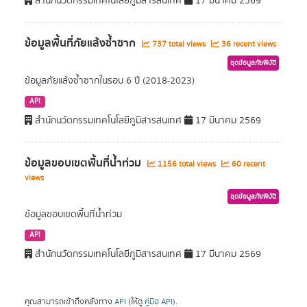
สำนักนวัตกรรมเทคโนโลยีภูมิสารสนเทศ
17 มีนาคม 2569
ข้อมูลพื้นที่ภัยแล้งซ้ำซาก
737 total views
36 recent views
ชุดข้อมูลภัยพิบัติ
ข้อมูลภัยแล้งซ้ำซากในรอบ 6 ปี (2018-2023)
API
สำนักนวัตกรรมเทคโนโลยีภูมิสารสนเทศ
17 มีนาคม 2569
ข้อมูลขอบเขตพื้นที่น้ำท่วม
1156 total views
60 recent
views
ชุดข้อมูลภัยพิบัติ
ข้อมูลขอบเขตพื้นที่น้ำท่วม
API
สำนักนวัตกรรมเทคโนโลยีภูมิสารสนเทศ
17 มีนาคม 2569
คุณสามารถเข้าถึงคลังทาง
API
(ให้ดู
คู่มือ API
).