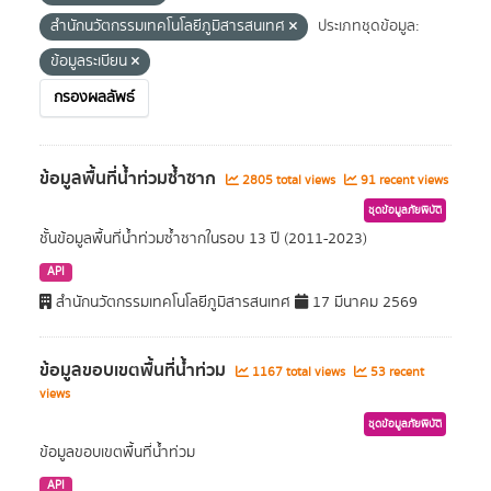
สำนักนวัตกรรมเทคโนโลยีภูมิสารสนเทศ
ประเภทชุดข้อมูล:
ข้อมูลระเบียน
กรองผลลัพธ์
ข้อมูลพื้นที่น้ำท่วมซ้ำซาก
2805 total views
91 recent views
ชุดข้อมูลภัยพิบัติ
ชั้นข้อมูลพื้นที่น้ำท่วมซ้ำซากในรอบ 13 ปี (2011-2023)
API
สำนักนวัตกรรมเทคโนโลยีภูมิสารสนเทศ
17 มีนาคม 2569
ข้อมูลขอบเขตพื้นที่น้ำท่วม
1167 total views
53 recent
views
ชุดข้อมูลภัยพิบัติ
ข้อมูลขอบเขตพื้นที่น้ำท่วม
API