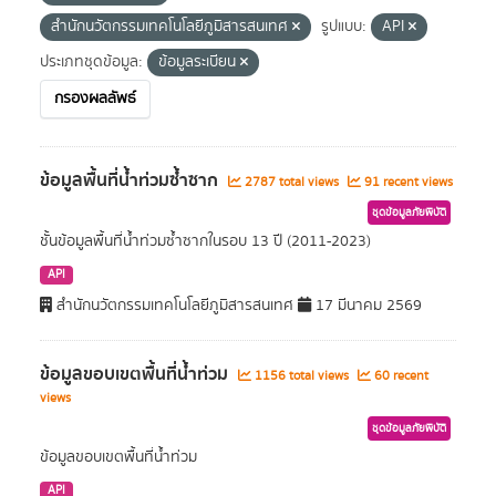
สำนักนวัตกรรมเทคโนโลยีภูมิสารสนเทศ
รูปแบบ:
API
ประเภทชุดข้อมูล:
ข้อมูลระเบียน
กรองผลลัพธ์
ข้อมูลพื้นที่น้ำท่วมซ้ำซาก
2787 total views
91 recent views
ชุดข้อมูลภัยพิบัติ
ชั้นข้อมูลพื้นที่น้ำท่วมซ้ำซากในรอบ 13 ปี (2011-2023)
API
สำนักนวัตกรรมเทคโนโลยีภูมิสารสนเทศ
17 มีนาคม 2569
ข้อมูลขอบเขตพื้นที่น้ำท่วม
1156 total views
60 recent
views
ชุดข้อมูลภัยพิบัติ
ข้อมูลขอบเขตพื้นที่น้ำท่วม
API