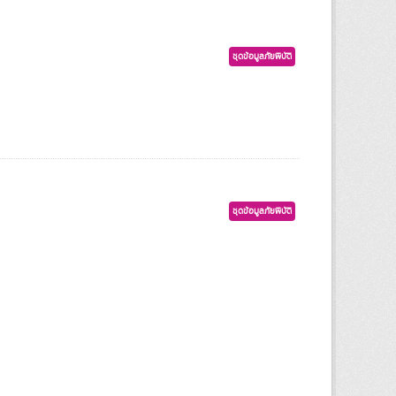
ชุดข้อมูลภัยพิบัติ
ชุดข้อมูลภัยพิบัติ