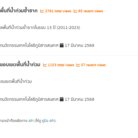
พื้นที่น้ำท่วมซ้ำซาก
2781 total views
85 recent views
มูลพื้นที่น้ำท่วมซ้ำซากในรอบ 13 ปี (2011-2023)
กนวัตกรรมเทคโนโลยีภูมิสารสนเทศ
17 มีนาคม 2569
ลขอบเขตพื้นที่น้ำท่วม
1153 total views
57 recent views
อบเขตพื้นที่น้ำท่วม
กนวัตกรรมเทคโนโลยีภูมิสารสนเทศ
17 มีนาคม 2569
ารถเข้าถึงคลังทาง
API
(ให้ดู
คู่มือ API
).