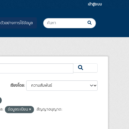
เข้าสู่ระบบ
ตัวอย่างการใช้ข้อมูล
เรียงโดย
ูล:
ข้อมูลระเบียน
สัญญาอนุญาต: