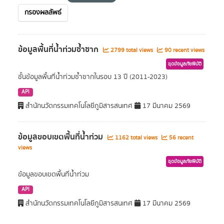
กรองผลลัพธ์
ข้อมูลพื้นที่น้ำท่วมซ้ำซาก
2799 total views
90 recent views
ชุดข้อมูลภัยพิบัติ
ชั้นข้อมูลพื้นที่น้ำท่วมซ้ำซากในรอบ 13 ปี (2011-2023)
API
สำนักนวัตกรรมเทคโนโลยีภูมิสารสนเทศ
17 มีนาคม 2569
ข้อมูลขอบเขตพื้นที่น้ำท่วม
1162 total views
56 recent
views
ชุดข้อมูลภัยพิบัติ
ข้อมูลขอบเขตพื้นที่น้ำท่วม
API
สำนักนวัตกรรมเทคโนโลยีภูมิสารสนเทศ
17 มีนาคม 2569