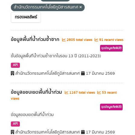
สำนักนวัตกรรมเทคโนโลยีภูมิสารสนเทศ
กรองผลลัพธ์
ข้อมูลพื้นที่น้ำท่วมซ้ำซาก
2805 total views
91 recent views
ชุดข้อมูลภัยพิบัติ
ชั้นข้อมูลพื้นที่น้ำท่วมซ้ำซากในรอบ 13 ปี (2011-2023)
API
สำนักนวัตกรรมเทคโนโลยีภูมิสารสนเทศ
17 มีนาคม 2569
ข้อมูลขอบเขตพื้นที่น้ำท่วม
1167 total views
53 recent
views
ชุดข้อมูลภัยพิบัติ
ข้อมูลขอบเขตพื้นที่น้ำท่วม
API
สำนักนวัตกรรมเทคโนโลยีภูมิสารสนเทศ
17 มีนาคม 2569