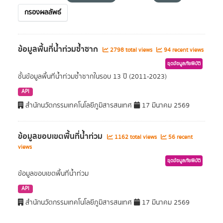
กรองผลลัพธ์
ข้อมูลพื้นที่น้ำท่วมซ้ำซาก
2798 total views
94 recent views
ชุดข้อมูลภัยพิบัติ
ชั้นข้อมูลพื้นที่น้ำท่วมซ้ำซากในรอบ 13 ปี (2011-2023)
API
สำนักนวัตกรรมเทคโนโลยีภูมิสารสนเทศ
17 มีนาคม 2569
ข้อมูลขอบเขตพื้นที่น้ำท่วม
1162 total views
56 recent
views
ชุดข้อมูลภัยพิบัติ
ข้อมูลขอบเขตพื้นที่น้ำท่วม
API
สำนักนวัตกรรมเทคโนโลยีภูมิสารสนเทศ
17 มีนาคม 2569