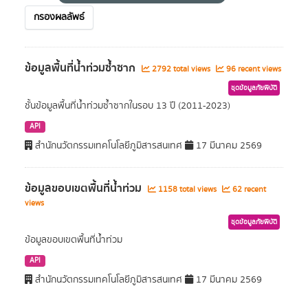
กรองผลลัพธ์
ข้อมูลพื้นที่น้ำท่วมซ้ำซาก
2792 total views
96 recent views
ชุดข้อมูลภัยพิบัติ
ชั้นข้อมูลพื้นที่น้ำท่วมซ้ำซากในรอบ 13 ปี (2011-2023)
API
สำนักนวัตกรรมเทคโนโลยีภูมิสารสนเทศ
17 มีนาคม 2569
ข้อมูลขอบเขตพื้นที่น้ำท่วม
1158 total views
62 recent
views
ชุดข้อมูลภัยพิบัติ
ข้อมูลขอบเขตพื้นที่น้ำท่วม
API
สำนักนวัตกรรมเทคโนโลยีภูมิสารสนเทศ
17 มีนาคม 2569