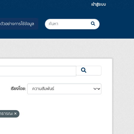
เข้าสู่ระบบ
ตัวอย่างการใช้ข้อมูล
เรียงโดย
สาธารณะ