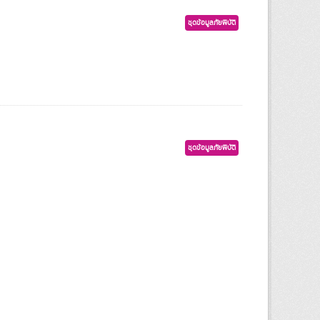
ชุดข้อมูลภัยพิบัติ
ชุดข้อมูลภัยพิบัติ