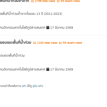
พื้นที่น้ำท่วมซ้ำซาก
2798 total views
94 recent views
มูลพื้นที่น้ำท่วมซ้ำซากในรอบ 13 ปี (2011-2023)
กนวัตกรรมเทคโนโลยีภูมิสารสนเทศ
17 มีนาคม 2569
ลขอบเขตพื้นที่น้ำท่วม
1162 total views
56 recent views
อบเขตพื้นที่น้ำท่วม
กนวัตกรรมเทคโนโลยีภูมิสารสนเทศ
17 มีนาคม 2569
ารถเข้าถึงคลังทาง
API
(ให้ดู
คู่มือ API
).