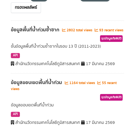
กรองผลลัพธ์
ข้อมูลพื้นที่น้ำท่วมซ้ำซาก
2802 total views
93 recent views
ชุดข้อมูลภัยพิบัติ
ชั้นข้อมูลพื้นที่น้ำท่วมซ้ำซากในรอบ 13 ปี (2011-2023)
API
สำนักนวัตกรรมเทคโนโลยีภูมิสารสนเทศ
17 มีนาคม 2569
ข้อมูลขอบเขตพื้นที่น้ำท่วม
1164 total views
55 recent
views
ชุดข้อมูลภัยพิบัติ
ข้อมูลขอบเขตพื้นที่น้ำท่วม
API
สำนักนวัตกรรมเทคโนโลยีภูมิสารสนเทศ
17 มีนาคม 2569