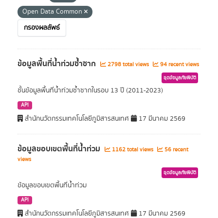
Open Data Common
กรองผลลัพธ์
ข้อมูลพื้นที่น้ำท่วมซ้ำซาก
2798 total views
94 recent views
ชุดข้อมูลภัยพิบัติ
ชั้นข้อมูลพื้นที่น้ำท่วมซ้ำซากในรอบ 13 ปี (2011-2023)
API
สำนักนวัตกรรมเทคโนโลยีภูมิสารสนเทศ
17 มีนาคม 2569
ข้อมูลขอบเขตพื้นที่น้ำท่วม
1162 total views
56 recent
views
ชุดข้อมูลภัยพิบัติ
ข้อมูลขอบเขตพื้นที่น้ำท่วม
API
สำนักนวัตกรรมเทคโนโลยีภูมิสารสนเทศ
17 มีนาคม 2569