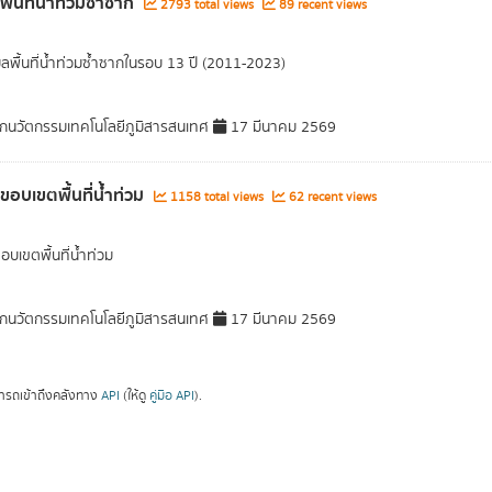
พื้นที่น้ำท่วมซ้ำซาก
2793 total views
89 recent views
มูลพื้นที่น้ำท่วมซ้ำซากในรอบ 13 ปี (2011-2023)
กนวัตกรรมเทคโนโลยีภูมิสารสนเทศ
17 มีนาคม 2569
ลขอบเขตพื้นที่น้ำท่วม
1158 total views
62 recent views
อบเขตพื้นที่น้ำท่วม
กนวัตกรรมเทคโนโลยีภูมิสารสนเทศ
17 มีนาคม 2569
ารถเข้าถึงคลังทาง
API
(ให้ดู
คู่มือ API
).