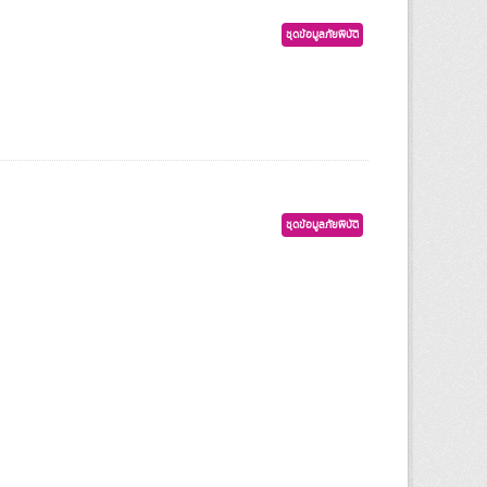
ชุดข้อมูลภัยพิบัติ
ชุดข้อมูลภัยพิบัติ