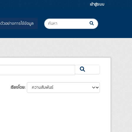
เข้าสู่ระบบ
ตัวอย่างการใช้ข้อมูล
เรียงโดย