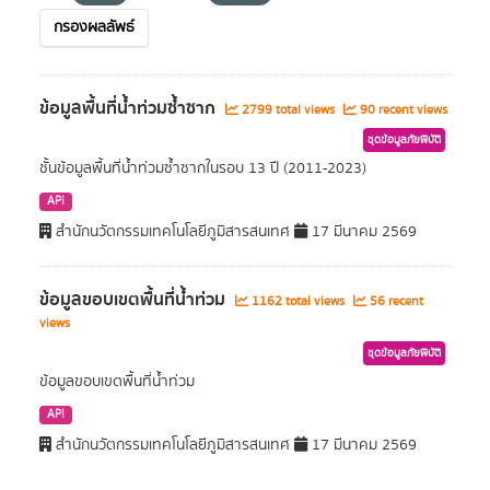
กรองผลลัพธ์
ข้อมูลพื้นที่น้ำท่วมซ้ำซาก
2799 total views
90 recent views
ชุดข้อมูลภัยพิบัติ
ชั้นข้อมูลพื้นที่น้ำท่วมซ้ำซากในรอบ 13 ปี (2011-2023)
API
สำนักนวัตกรรมเทคโนโลยีภูมิสารสนเทศ
17 มีนาคม 2569
ข้อมูลขอบเขตพื้นที่น้ำท่วม
1162 total views
56 recent
views
ชุดข้อมูลภัยพิบัติ
ข้อมูลขอบเขตพื้นที่น้ำท่วม
API
สำนักนวัตกรรมเทคโนโลยีภูมิสารสนเทศ
17 มีนาคม 2569