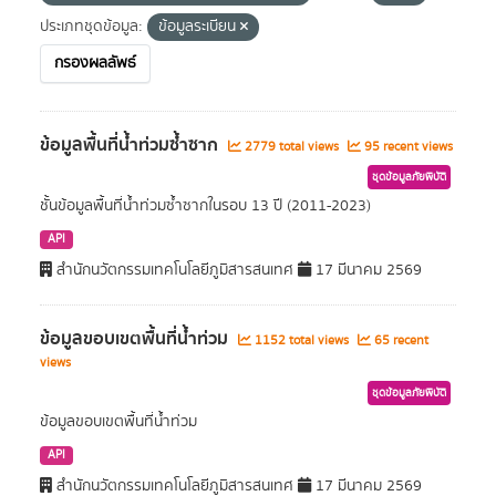
ประเภทชุดข้อมูล:
ข้อมูลระเบียน
กรองผลลัพธ์
ข้อมูลพื้นที่น้ำท่วมซ้ำซาก
2779 total views
95 recent views
ชุดข้อมูลภัยพิบัติ
ชั้นข้อมูลพื้นที่น้ำท่วมซ้ำซากในรอบ 13 ปี (2011-2023)
API
สำนักนวัตกรรมเทคโนโลยีภูมิสารสนเทศ
17 มีนาคม 2569
ข้อมูลขอบเขตพื้นที่น้ำท่วม
1152 total views
65 recent
views
ชุดข้อมูลภัยพิบัติ
ข้อมูลขอบเขตพื้นที่น้ำท่วม
API
สำนักนวัตกรรมเทคโนโลยีภูมิสารสนเทศ
17 มีนาคม 2569