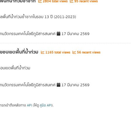
พื้นที่น้ำท่วมซ้ำซาก
2804 total views
95 recent views
มูลพื้นที่น้ำท่วมซ้ำซากในรอบ 13 ปี (2011-2023)
กนวัตกรรมเทคโนโลยีภูมิสารสนเทศ
17 มีนาคม 2569
ลขอบเขตพื้นที่น้ำท่วม
1165 total views
56 recent views
อบเขตพื้นที่น้ำท่วม
กนวัตกรรมเทคโนโลยีภูมิสารสนเทศ
17 มีนาคม 2569
ารถเข้าถึงคลังทาง
API
(ให้ดู
คู่มือ API
).