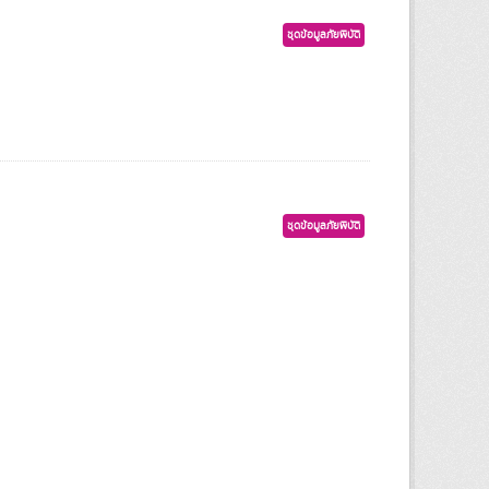
ชุดข้อมูลภัยพิบัติ
ชุดข้อมูลภัยพิบัติ