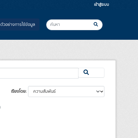
เข้าสู่ระบบ
ตัวอย่างการใช้ข้อมูล
เรียงโดย