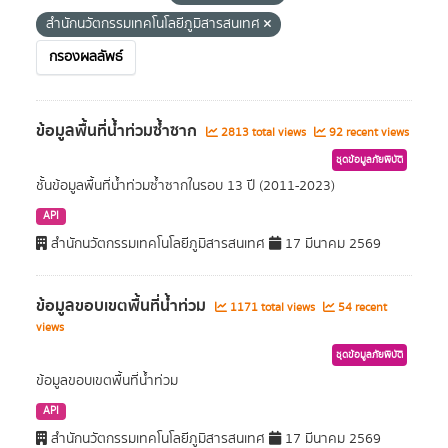
สำนักนวัตกรรมเทคโนโลยีภูมิสารสนเทศ
กรองผลลัพธ์
ข้อมูลพื้นที่น้ำท่วมซ้ำซาก
2813 total views
92 recent views
ชุดข้อมูลภัยพิบัติ
ชั้นข้อมูลพื้นที่น้ำท่วมซ้ำซากในรอบ 13 ปี (2011-2023)
API
สำนักนวัตกรรมเทคโนโลยีภูมิสารสนเทศ
17 มีนาคม 2569
ข้อมูลขอบเขตพื้นที่น้ำท่วม
1171 total views
54 recent
views
ชุดข้อมูลภัยพิบัติ
ข้อมูลขอบเขตพื้นที่น้ำท่วม
API
สำนักนวัตกรรมเทคโนโลยีภูมิสารสนเทศ
17 มีนาคม 2569