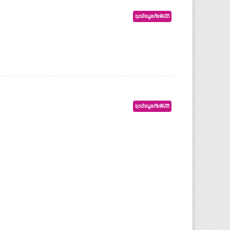
ชุดข้อมูลภัยพิบัติ
ชุดข้อมูลภัยพิบัติ