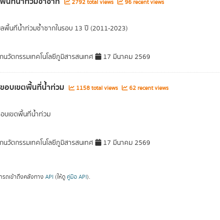
พื้นที่น้ำท่วมซ้ำซาก
2792 total views
96 recent views
มูลพื้นที่น้ำท่วมซ้ำซากในรอบ 13 ปี (2011-2023)
กนวัตกรรมเทคโนโลยีภูมิสารสนเทศ
17 มีนาคม 2569
ลขอบเขตพื้นที่น้ำท่วม
1158 total views
62 recent views
อบเขตพื้นที่น้ำท่วม
กนวัตกรรมเทคโนโลยีภูมิสารสนเทศ
17 มีนาคม 2569
ารถเข้าถึงคลังทาง
API
(ให้ดู
คู่มือ API
).