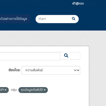
เข้าสู่ระบบ
ตัวอย่างการใช้ข้อมูล
เรียงโดย
API
กลุ่ม:
ชุดข้อมูลภัยพิบัติ