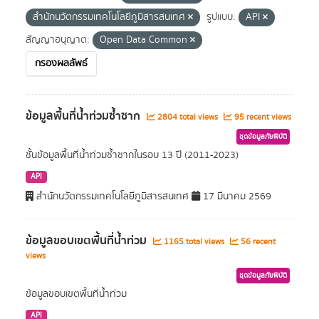
สำนักนวัตกรรมเทคโนโลยีภูมิสารสนเทศ
รูปแบบ:
API
สัญญาอนุญาต:
Open Data Common
กรองผลลัพธ์
ข้อมูลพื้นที่น้ำท่วมซ้ำซาก
2804 total views
95 recent views
ชุดข้อมูลภัยพิบัติ
ชั้นข้อมูลพื้นที่น้ำท่วมซ้ำซากในรอบ 13 ปี (2011-2023)
API
สำนักนวัตกรรมเทคโนโลยีภูมิสารสนเทศ
17 มีนาคม 2569
ข้อมูลขอบเขตพื้นที่น้ำท่วม
1165 total views
56 recent
views
ชุดข้อมูลภัยพิบัติ
ข้อมูลขอบเขตพื้นที่น้ำท่วม
API