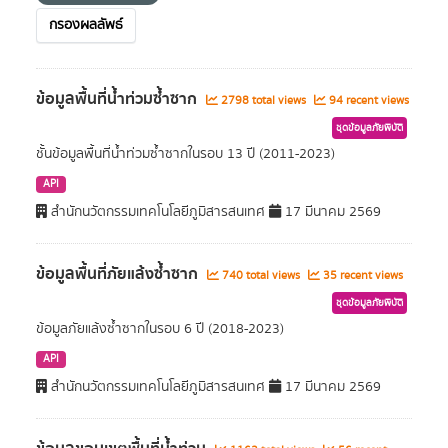
กรองผลลัพธ์
ข้อมูลพื้นที่น้ำท่วมซ้ำซาก
2798 total views
94 recent views
ชุดข้อมูลภัยพิบัติ
ชั้นข้อมูลพื้นที่น้ำท่วมซ้ำซากในรอบ 13 ปี (2011-2023)
API
สำนักนวัตกรรมเทคโนโลยีภูมิสารสนเทศ
17 มีนาคม 2569
ข้อมูลพื้นที่ภัยแล้งซ้ำซาก
740 total views
35 recent views
ชุดข้อมูลภัยพิบัติ
ข้อมูลภัยแล้งซ้ำซากในรอบ 6 ปี (2018-2023)
API
สำนักนวัตกรรมเทคโนโลยีภูมิสารสนเทศ
17 มีนาคม 2569