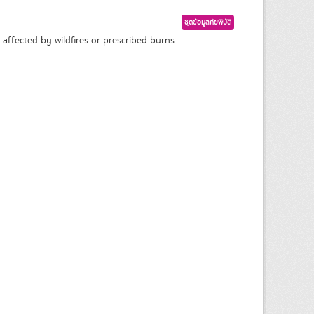
ชุดข้อมูลภัยพิบัติ
affected by wildfires or prescribed burns.