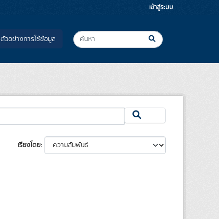
เข้าสู่ระบบ
ตัวอย่างการใช้ข้อมูล
เรียงโดย