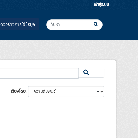
เข้าสู่ระบบ
ตัวอย่างการใช้ข้อมูล
เรียงโดย