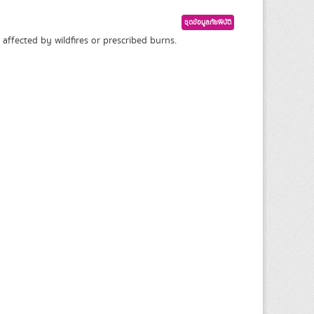
ชุดข้อมูลภัยพิบัติ
affected by wildfires or prescribed burns.