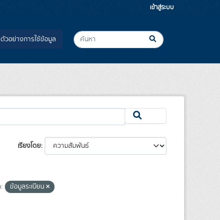
เข้าสู่ระบบ
ตัวอย่างการใช้ข้อมูล
เรียงโดย
:
ข้อมูลระเบียน