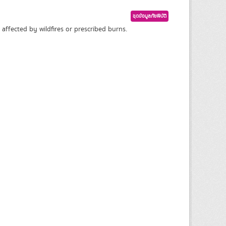
ชุดข้อมูลภัยพิบัติ
affected by wildfires or prescribed burns.