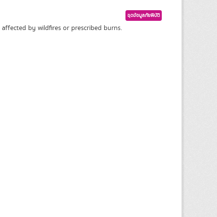
ชุดข้อมูลภัยพิบัติ
affected by wildfires or prescribed burns.