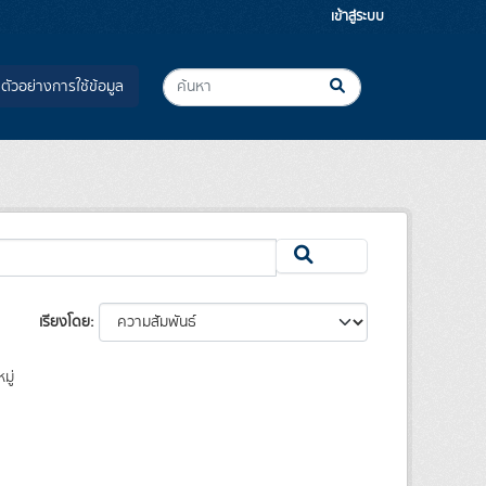
เข้าสู่ระบบ
ตัวอย่างการใช้ข้อมูล
เรียงโดย
มู่