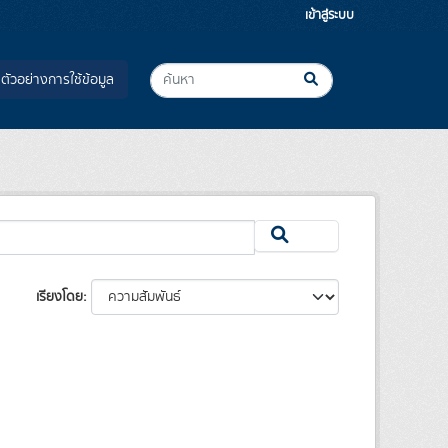
เข้าสู่ระบบ
ตัวอย่างการใช้ข้อมูล
เรียงโดย