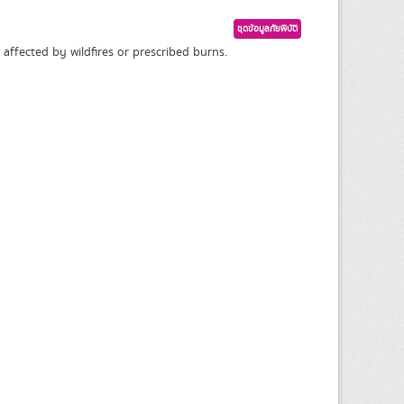
ชุดข้อมูลภัยพิบัติ
affected by wildfires or prescribed burns.