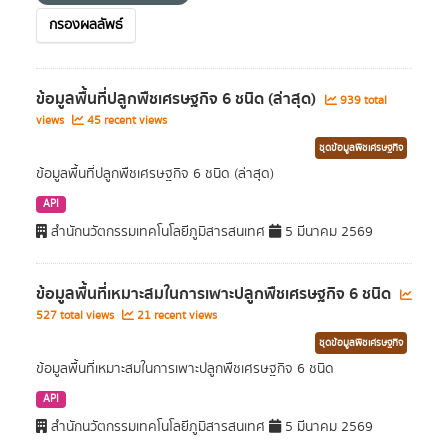
กรองผลลัพธ์
ข้อมูลพื้นที่ปลูกพืชเศรษฐกิจ 6 ชนิด (ล่าสุด)
939 total
views
45 recent views
ชุดข้อมูลพืชเศรษฐกิจ
ข้อมูลพื้นที่ปลูกพืชเศรษฐกิจ 6 ชนิด (ล่าสุด)
API
สำนักนวัตกรรมเทคโนโลยีภูมิสารสนเทศ
5 มีนาคม 2569
ข้อมูลพื้นที่เหมาะสมในการเพาะปลูกพืชเศรษฐกิจ 6 ชนิด
527 total views
21 recent views
ชุดข้อมูลพืชเศรษฐกิจ
ข้อมูลพื้นที่เหมาะสมในการเพาะปลูกพืชเศรษฐกิจ 6 ชนิด
API
สำนักนวัตกรรมเทคโนโลยีภูมิสารสนเทศ
5 มีนาคม 2569