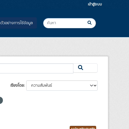
เข้าสู่ระบบ
ตัวอย่างการใช้ข้อมูล
เรียงโดย