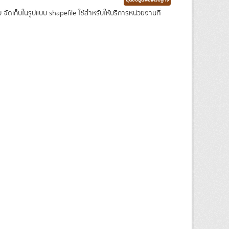
ชุดข้อมูลพืชเศรษฐกิจ
เก็บในรูปแบบ shapefile ใช้สำหรับให้บริการหน่วยงานที่