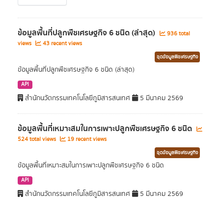
ข้อมูลพื้นที่ปลูกพืชเศรษฐกิจ 6 ชนิด (ล่าสุด)
936 total
views
43 recent views
ชุดข้อมูลพืชเศรษฐกิจ
ข้อมูลพื้นที่ปลูกพืชเศรษฐกิจ 6 ชนิด (ล่าสุด)
API
สำนักนวัตกรรมเทคโนโลยีภูมิสารสนเทศ
5 มีนาคม 2569
ข้อมูลพื้นที่เหมาะสมในการเพาะปลูกพืชเศรษฐกิจ 6 ชนิด
524 total views
19 recent views
ชุดข้อมูลพืชเศรษฐกิจ
ข้อมูลพื้นที่เหมาะสมในการเพาะปลูกพืชเศรษฐกิจ 6 ชนิด
API
สำนักนวัตกรรมเทคโนโลยีภูมิสารสนเทศ
5 มีนาคม 2569