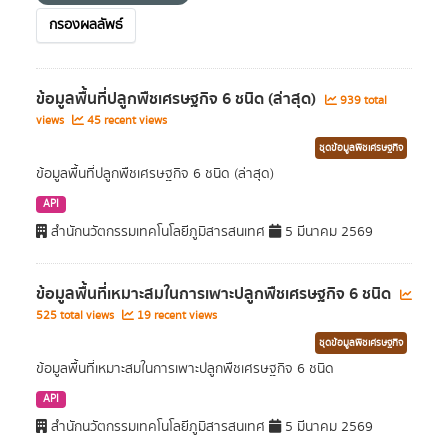
กรองผลลัพธ์
ข้อมูลพื้นที่ปลูกพืชเศรษฐกิจ 6 ชนิด (ล่าสุด)
939 total
views
45 recent views
ชุดข้อมูลพืชเศรษฐกิจ
ข้อมูลพื้นที่ปลูกพืชเศรษฐกิจ 6 ชนิด (ล่าสุด)
API
สำนักนวัตกรรมเทคโนโลยีภูมิสารสนเทศ
5 มีนาคม 2569
ข้อมูลพื้นที่เหมาะสมในการเพาะปลูกพืชเศรษฐกิจ 6 ชนิด
525 total views
19 recent views
ชุดข้อมูลพืชเศรษฐกิจ
ข้อมูลพื้นที่เหมาะสมในการเพาะปลูกพืชเศรษฐกิจ 6 ชนิด
API
สำนักนวัตกรรมเทคโนโลยีภูมิสารสนเทศ
5 มีนาคม 2569