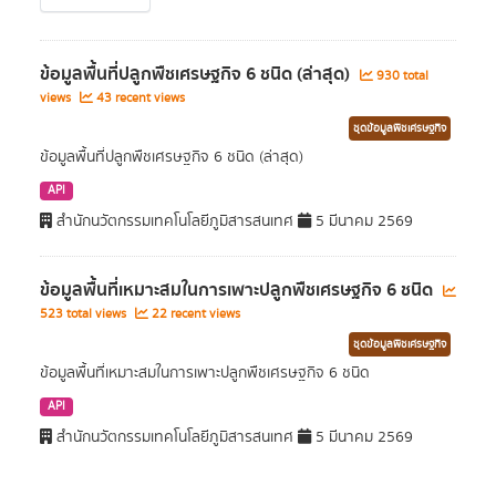
ข้อมูลพื้นที่ปลูกพืชเศรษฐกิจ 6 ชนิด (ล่าสุด)
930 total
views
43 recent views
ชุดข้อมูลพืชเศรษฐกิจ
ข้อมูลพื้นที่ปลูกพืชเศรษฐกิจ 6 ชนิด (ล่าสุด)
API
สำนักนวัตกรรมเทคโนโลยีภูมิสารสนเทศ
5 มีนาคม 2569
ข้อมูลพื้นที่เหมาะสมในการเพาะปลูกพืชเศรษฐกิจ 6 ชนิด
523 total views
22 recent views
ชุดข้อมูลพืชเศรษฐกิจ
ข้อมูลพื้นที่เหมาะสมในการเพาะปลูกพืชเศรษฐกิจ 6 ชนิด
API
สำนักนวัตกรรมเทคโนโลยีภูมิสารสนเทศ
5 มีนาคม 2569