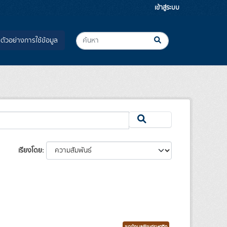
เข้าสู่ระบบ
ตัวอย่างการใช้ข้อมูล
เรียงโดย