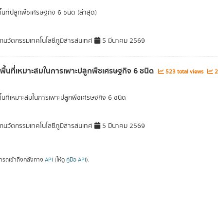
ื้นที่ปลูกพืชเศรษฐกิจ 6 ชนิด (ล่าสุด)
กนวัตกรรมเทคโนโลยีภูมิสารสนเทศ
5 มีนาคม 2569
ลพื้นที่เหมาะสมในการเพาะปลูกพืชเศรษฐกิจ 6 ชนิด
523 total views
2
พื้นที่เหมาะสมในการเพาะปลูกพืชเศรษฐกิจ 6 ชนิด
กนวัตกรรมเทคโนโลยีภูมิสารสนเทศ
5 มีนาคม 2569
ารถเข้าถึงคลังทาง
API
(ให้ดู
คู่มือ API
).