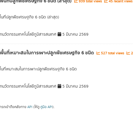
พื้นที่ปลูกพืชเศรษฐกิจ 6 ชนิด (ล่าสุด)
939 total views
45 recent views
ื้นที่ปลูกพืชเศรษฐกิจ 6 ชนิด (ล่าสุด)
กนวัตกรรมเทคโนโลยีภูมิสารสนเทศ
5 มีนาคม 2569
ลพื้นที่เหมาะสมในการเพาะปลูกพืชเศรษฐกิจ 6 ชนิด
527 total views
2
พื้นที่เหมาะสมในการเพาะปลูกพืชเศรษฐกิจ 6 ชนิด
กนวัตกรรมเทคโนโลยีภูมิสารสนเทศ
5 มีนาคม 2569
ารถเข้าถึงคลังทาง
API
(ให้ดู
คู่มือ API
).