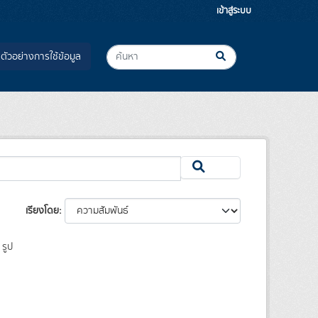
เข้าสู่ระบบ
ตัวอย่างการใช้ข้อมูล
เรียงโดย
รูป