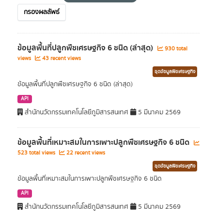
กรองผลลัพธ์
ข้อมูลพื้นที่ปลูกพืชเศรษฐกิจ 6 ชนิด (ล่าสุด)
930 total
views
43 recent views
ชุดข้อมูลพืชเศรษฐกิจ
ข้อมูลพื้นที่ปลูกพืชเศรษฐกิจ 6 ชนิด (ล่าสุด)
API
สำนักนวัตกรรมเทคโนโลยีภูมิสารสนเทศ
5 มีนาคม 2569
ข้อมูลพื้นที่เหมาะสมในการเพาะปลูกพืชเศรษฐกิจ 6 ชนิด
523 total views
22 recent views
ชุดข้อมูลพืชเศรษฐกิจ
ข้อมูลพื้นที่เหมาะสมในการเพาะปลูกพืชเศรษฐกิจ 6 ชนิด
API
สำนักนวัตกรรมเทคโนโลยีภูมิสารสนเทศ
5 มีนาคม 2569