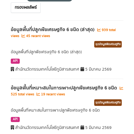
กรองผลลัพธ์
ข้อมูลพื้นที่ปลูกพืชเศรษฐกิจ 6 ชนิด (ล่าสุด)
939 total
views
45 recent views
ชุดข้อมูลพืชเศรษฐกิจ
ข้อมูลพื้นที่ปลูกพืชเศรษฐกิจ 6 ชนิด (ล่าสุด)
API
สำนักนวัตกรรมเทคโนโลยีภูมิสารสนเทศ
5 มีนาคม 2569
ข้อมูลพื้นที่เหมาะสมในการเพาะปลูกพืชเศรษฐกิจ 6 ชนิด
525 total views
19 recent views
ชุดข้อมูลพืชเศรษฐกิจ
ข้อมูลพื้นที่เหมาะสมในการเพาะปลูกพืชเศรษฐกิจ 6 ชนิด
API
สำนักนวัตกรรมเทคโนโลยีภูมิสารสนเทศ
5 มีนาคม 2569