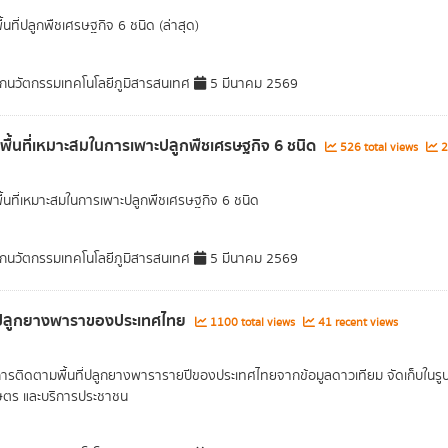
ื้นที่ปลูกพืชเศรษฐกิจ 6 ชนิด (ล่าสุด)
กนวัตกรรมเทคโนโลยีภูมิสารสนเทศ
5 มีนาคม 2569
ลพื้นที่เหมาะสมในการเพาะปลูกพืชเศรษฐกิจ 6 ชนิด
526 total views
2
พื้นที่เหมาะสมในการเพาะปลูกพืชเศรษฐกิจ 6 ชนิด
กนวัตกรรมเทคโนโลยีภูมิสารสนเทศ
5 มีนาคม 2569
ี่ปลูกยางพาราของประเทศไทย
1100 total views
41 recent views
การติดตามพื้นที่ปลูกยางพารารายปีของประเทศไทยจากข้อมูลดาวเทียม จัดเก็บในรูปแบ
ษตร และบริการประชาชน