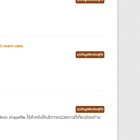
ชุดข้อมูลพืชเศรษฐกิจ
0 recent views
ชุดข้อมูลพืชเศรษฐกิจ
ชุดข้อมูลพืชเศรษฐกิจ
บ shapefile ใช้สำหรับให้บริการหน่วยงานที่เกี่ยวข้องด้าน