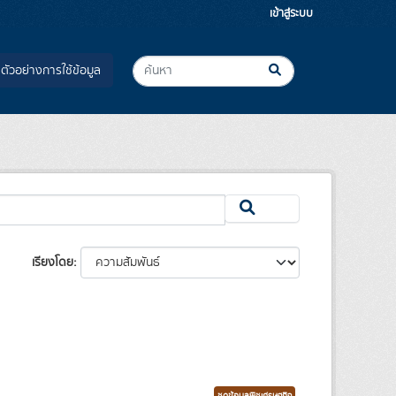
เข้าสู่ระบบ
ตัวอย่างการใช้ข้อมูล
เรียงโดย