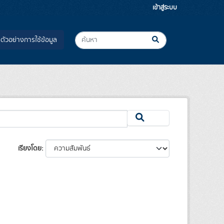
เข้าสู่ระบบ
ตัวอย่างการใช้ข้อมูล
เรียงโดย