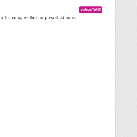
ชุดข้อมูลภัยพิบัติ
affected by wildfires or prescribed burns.