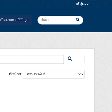
เข้าสู่ระบบ
ตัวอย่างการใช้ข้อมูล
เรียงโดย