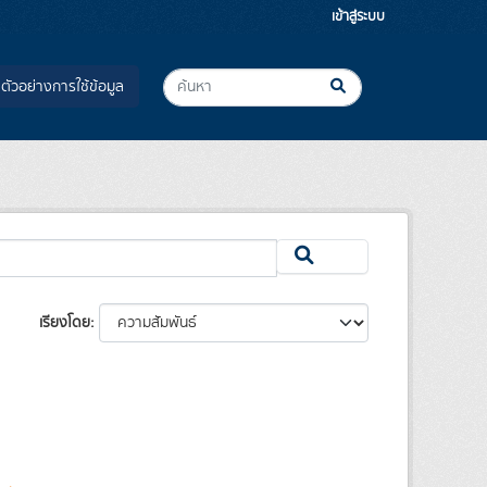
เข้าสู่ระบบ
ตัวอย่างการใช้ข้อมูล
เรียงโดย