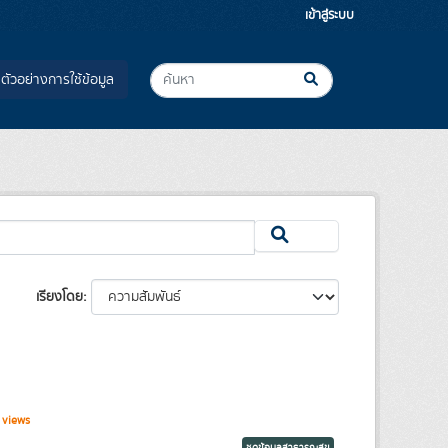
เข้าสู่ระบบ
ตัวอย่างการใช้ข้อมูล
เรียงโดย
 views