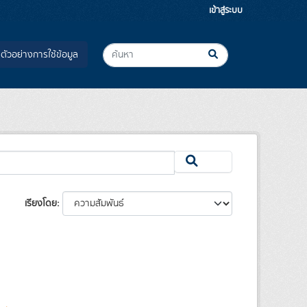
เข้าสู่ระบบ
ตัวอย่างการใช้ข้อมูล
เรียงโดย