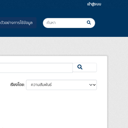
เข้าสู่ระบบ
ตัวอย่างการใช้ข้อมูล
เรียงโดย