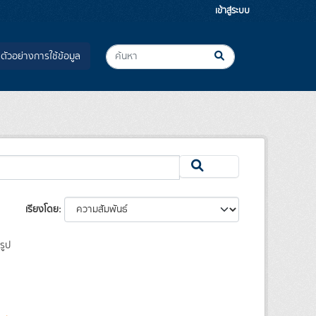
เข้าสู่ระบบ
ตัวอย่างการใช้ข้อมูล
เรียงโดย
รูป