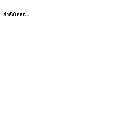
     กำลังโหลด...
