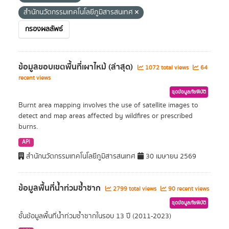
สำนักนวัตกรรมเทคโนโลยีภูมิสารสนเทศ
กรองผลลัพธ์
ข้อมูลขอบเขตพื้นที่เผาไหม้ (ล่าสุด)
1072 total views
64
recent views
ชุดข้อมูลภัยพิบัติ
Burnt area mapping involves the use of satellite images to
detect and map areas affected by wildfires or prescribed
burns.
API
สำนักนวัตกรรมเทคโนโลยีภูมิสารสนเทศ
30 เมษายน 2569
ข้อมูลพื้นที่น้ำท่วมซ้ำซาก
2799 total views
90 recent views
ชุดข้อมูลภัยพิบัติ
ชั้นข้อมูลพื้นที่น้ำท่วมซ้ำซากในรอบ 13 ปี (2011-2023)