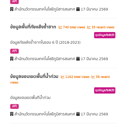
API
สำนักนวัตกรรมเทคโนโลยีภูมิสารสนเทศ
17 มีนาคม 2569
ข้อมูลพื้นที่ภัยแล้งซ้ำซาก
740 total views
35 recent views
ชุดข้อมูลภัยพิบัติ
ข้อมูลภัยแล้งซ้ำซากในรอบ 6 ปี (2018-2023)
API
สำนักนวัตกรรมเทคโนโลยีภูมิสารสนเทศ
17 มีนาคม 2569
ข้อมูลขอบเขตพื้นที่น้ำท่วม
1162 total views
56 recent
views
ชุดข้อมูลภัยพิบัติ
ข้อมูลขอบเขตพื้นที่น้ำท่วม
API
สำนักนวัตกรรมเทคโนโลยีภูมิสารสนเทศ
17 มีนาคม 2569