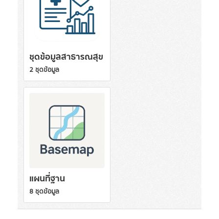
ชุดข้อมูลสาธารณสุข
2 ชุดข้อมูล
แผนที่ฐาน
8 ชุดข้อมูล