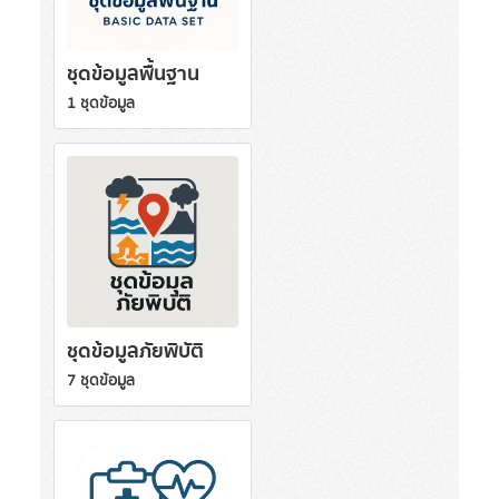
ชุดข้อมูลพื้นฐาน
1 ชุดข้อมูล
ชุดข้อมูลภัยพิบัติ
7 ชุดข้อมูล