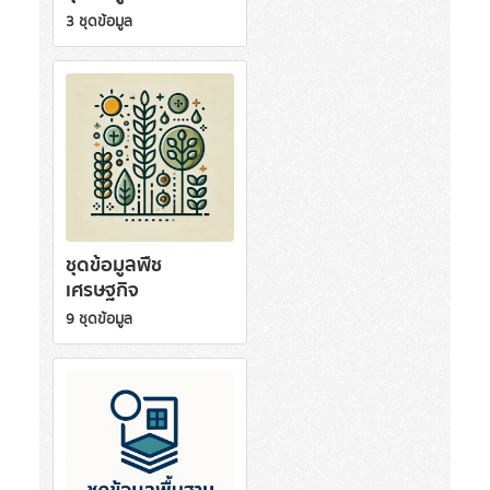
3 ชุดข้อมูล
ชุดข้อมูลพืช
เศรษฐกิจ
9 ชุดข้อมูล