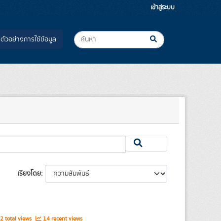
เข้าสู่ระบบ
ตัวอย่างการใช้ข้อมูล
เรียงโดย
 total views
14 recent views