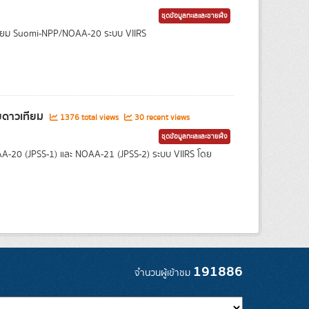
ชุดข้อมูลทะเลและชายฝั่ง
เทียม Suomi-NPP/NOAA-20 ระบบ VIIRS
ายดาวเทียม
1376 total views
30 recent views
ชุดข้อมูลทะเลและชายฝั่ง
OAA-20 (JPSS-1) และ NOAA-21 (JPSS-2) ระบบ VIIRS โดย
191886
จำนวนผู้เข้าชม