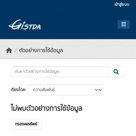
Skip to main content
เข้าสู่ระบบ
ตัวอย่างการใช้ข้อมูล
เรียงโดย
ไม่พบตัวอย่างการใช้ข้อมูล
กรองผลลัพธ์