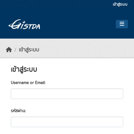
Skip to main content
เข้าสู่ระบบ
เข้าสู่ระบบ
เข้าสู่ระบบ
Username or Email
รหัสผ่าน