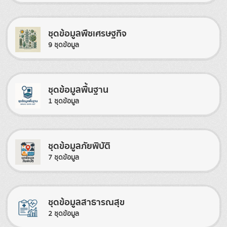
ชุดข้อมูลพืชเศรษฐกิจ
9 ชุดข้อมูล
ชุดข้อมูลพื้นฐาน
1 ชุดข้อมูล
ชุดข้อมูลภัยพิบัติ
7 ชุดข้อมูล
ชุดข้อมูลสาธารณสุข
2 ชุดข้อมูล