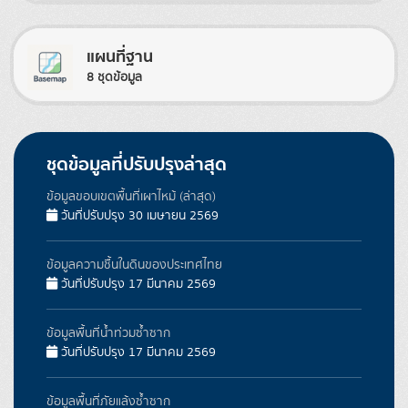
แผนที่ฐาน
8 ชุดข้อมูล
ชุดข้อมูลที่ปรับปรุงล่าสุด
ข้อมูลขอบเขตพื้นที่เผาไหม้ (ล่าสุด)
วันที่ปรับปรุง 30 เมษายน 2569
ข้อมูลความชื้นในดินของประเทศไทย
วันที่ปรับปรุง 17 มีนาคม 2569
ข้อมูลพื้นที่น้ำท่วมซ้ำซาก
วันที่ปรับปรุง 17 มีนาคม 2569
ข้อมูลพื้นที่ภัยแล้งซ้ำซาก