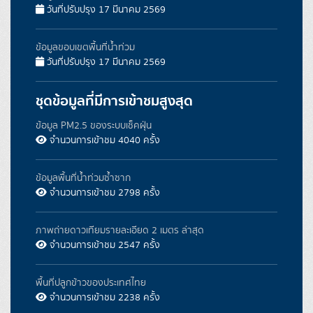
วันที่ปรับปรุง 17 มีนาคม 2569
ข้อมูลขอบเขตพื้นที่น้ำท่วม
วันที่ปรับปรุง 17 มีนาคม 2569
ชุดข้อมูลที่มีการเข้าชมสูงสุด
ข้อมูล PM2.5 ของระบบเช็คฝุ่น
จำนวนการเข้าชม 4040 ครั้ง
ข้อมูลพื้นที่น้ำท่วมซ้ำซาก
จำนวนการเข้าชม 2798 ครั้ง
ภาพถ่ายดาวเทียมรายละเอียด 2 เมตร ล่าสุด
จำนวนการเข้าชม 2547 ครั้ง
พื้นที่ปลูกข้าวของประเทศไทย
จำนวนการเข้าชม 2238 ครั้ง