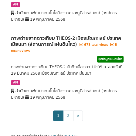
API
สำนักงานพัฒนาเทคโนโลยีอวกาศและภูมิสารสนเทศ (องค์การ
มหาชน)
19 พฤษภาคม 2568
ภาพถ่ายจากดาวเทียม THEOS-2 เมืองมัณฑะเลย์ ประเทศ
เมียนมา (สถานการณ์แผ่นดินไหว)
673 total views
8
recent views
ชุดข้อมูลแผ่นดินไหว
ภาพถ่ายจากดาวเทียม THEOS-2 บันทึกเมื่อเวลา 10:05 น. ของวันที่
29 มีนาคม 2568 เมืองมัณฑะเลย์ ประเทศเมียนมา
API
สำนักงานพัฒนาเทคโนโลยีอวกาศและภูมิสารสนเทศ (องค์การ
มหาชน)
19 พฤษภาคม 2568
1
2
»