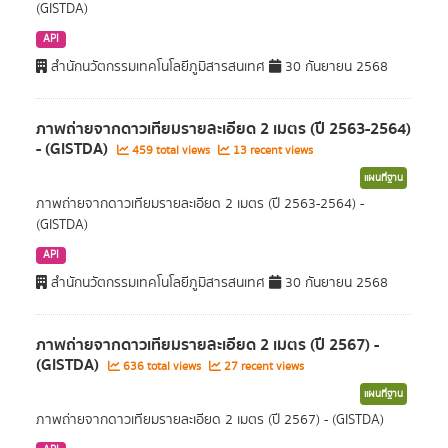
(GISTDA)
API
สำนักนวัตกรรมเทคโนโลยีภูมิสารสนเทศ
30 กันยายน 2568
ภาพถ่ายจากดาวเทียมรายละเอียด 2 เมตร (ปี 2563-2564)
- (GISTDA)
459 total views
13 recent views
แผนที่ฐาน
ภาพถ่ายจากดาวเทียมรายละเอียด 2 เมตร (ปี 2563-2564) -
(GISTDA)
API
สำนักนวัตกรรมเทคโนโลยีภูมิสารสนเทศ
30 กันยายน 2568
ภาพถ่ายจากดาวเทียมรายละเอียด 2 เมตร (ปี 2567) -
(GISTDA)
636 total views
27 recent views
แผนที่ฐาน
ภาพถ่ายจากดาวเทียมรายละเอียด 2 เมตร (ปี 2567) - (GISTDA)