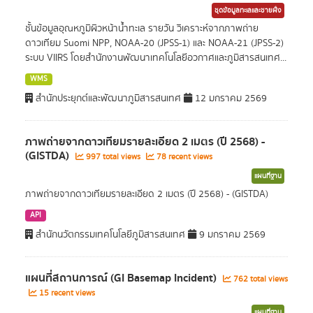
ชุดข้อมูลทะเลและชายฝั่ง
ชั้นข้อมูลอุณหภูมิผิวหน้าน้ำทะเล รายวัน วิเคราะห์จากภาพถ่าย
ดาวเทียม Suomi NPP, NOAA-20 (JPSS-1) และ NOAA-21 (JPSS-2)
ระบบ VIIRS โดยสำนักงานพัฒนาเทคโนโลยีอวกาศและภูมิสารสนเทศ...
WMS
สำนักประยุกต์และพัฒนาภูมิสารสนเทศ
12 มกราคม 2569
ภาพถ่ายจากดาวเทียมรายละเอียด 2 เมตร (ปี 2568) -
(GISTDA)
997 total views
78 recent views
แผนที่ฐาน
ภาพถ่ายจากดาวเทียมรายละเอียด 2 เมตร (ปี 2568) - (GISTDA)
API
สำนักนวัตกรรมเทคโนโลยีภูมิสารสนเทศ
9 มกราคม 2569
แผนที่สถานการณ์ (GI Basemap Incident)
762 total views
15 recent views
แผนที่ฐาน