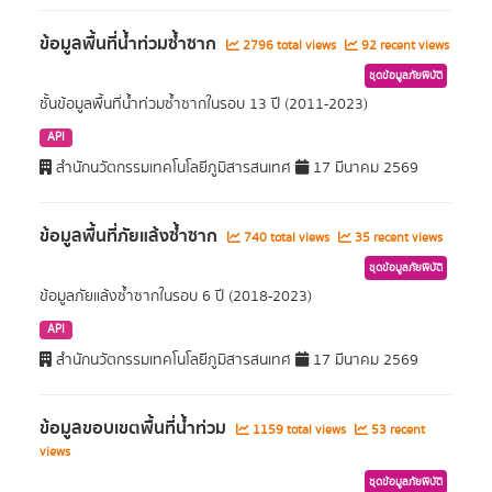
ข้อมูลพื้นที่น้ำท่วมซ้ำซาก
2796 total views
92 recent views
ชุดข้อมูลภัยพิบัติ
ชั้นข้อมูลพื้นที่น้ำท่วมซ้ำซากในรอบ 13 ปี (2011-2023)
API
สำนักนวัตกรรมเทคโนโลยีภูมิสารสนเทศ
17 มีนาคม 2569
ข้อมูลพื้นที่ภัยแล้งซ้ำซาก
740 total views
35 recent views
ชุดข้อมูลภัยพิบัติ
ข้อมูลภัยแล้งซ้ำซากในรอบ 6 ปี (2018-2023)
API
สำนักนวัตกรรมเทคโนโลยีภูมิสารสนเทศ
17 มีนาคม 2569
ข้อมูลขอบเขตพื้นที่น้ำท่วม
1159 total views
53 recent
views
ชุดข้อมูลภัยพิบัติ