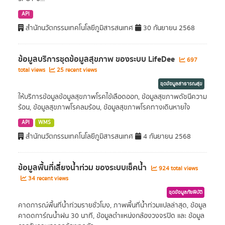
API
สำนักนวัตกรรมเทคโนโลยีภูมิสารสนเทศ
30 กันยายน 2568
ข้อมูลบริการชุดข้อมูลสุขภาพ ของระบบ LifeDee
697
total views
25 recent views
ชุดข้อมูลสาธารณสุข
ให้บริการข้อมูลข้อมูลสุขภาพโรคไข้เลือดออก, ข้อมูลสุขภาพดัชนีความ
ร้อน, ข้อมูลสุขภาพโรคลมร้อน, ข้อมูลสุขภาพโรคทางเดินหายใจ
API
WMS
สำนักนวัตกรรมเทคโนโลยีภูมิสารสนเทศ
4 กันยายน 2568
ข้อมูลพื้นที่เสี่ยงนํ้าท่วม ของระบบเช็คนํ้า
924 total views
34 recent views
ชุดข้อมูลภัยพิบัติ
คาดการณ์พื้นที่น้ำท่วมรายชั่วโมง, ภาพพื้นที่น้ำท่วมแปลล่าสุด, ข้อมูล
คาดดการ์ณน้ำฝน 30 นาที, ข้อมูลตำแหน่งกล้องวงจรปิด และ ข้อมูล