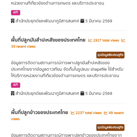
หน่วยงานที่เกี่ยวข้องด้านการเกษตร และบริการประชาชน
API
สำนักประยุกต์และพัฒนาภูมิสารสนเทศ
5 มีนาคม 2569
พื้นที่ปลูกมันสำปะหลังของประเทศไทย
1927 total views
39 recent views
ชุดข้อมูลพืชเศรษฐกิจ
ข้อมูลการติดตามสถานการณ์การเพาะปลูกมันสำปะหลังของ
ประเทศไทยจากข้อมูลดาวเทียม จัดเก็บในรูปแบบ shapefile ใช้สำหรับ
ให้บริการหน่วยงานที่เกี่ยวข้องด้านการเกษตร และบริการประชาชน
API
สำนักประยุกต์และพัฒนาภูมิสารสนเทศ
5 มีนาคม 2569
พื้นที่ปลูกข้าวของประเทศไทย
2237 total views
49 recent
views
ชุดข้อมูลพืชเศรษฐกิจ
ข้อมูลการติดตามสถานการณ์การเพาะปลูกข้าวของประเทศไทยจาก