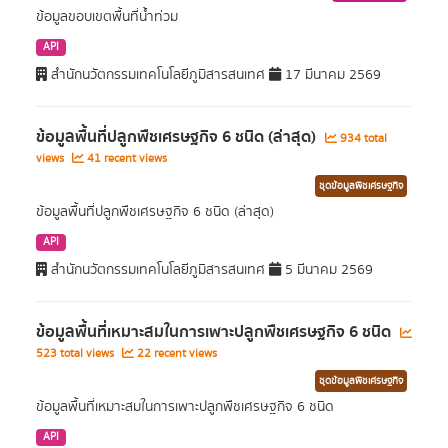
ข้อมูลขอบเขตพื้นที่น้ำท่วม
API
สำนักนวัตกรรมเทคโนโลยีภูมิสารสนเทศ
17 มีนาคม 2569
ข้อมูลพื้นที่ปลูกพืชเศรษฐกิจ 6 ชนิด (ล่าสุด)
934 total
views
41 recent views
ชุดข้อมูลพืชเศรษฐกิจ
ข้อมูลพื้นที่ปลูกพืชเศรษฐกิจ 6 ชนิด (ล่าสุด)
API
สำนักนวัตกรรมเทคโนโลยีภูมิสารสนเทศ
5 มีนาคม 2569
ข้อมูลพื้นที่เหมาะสมในการเพาะปลูกพืชเศรษฐกิจ 6 ชนิด
523 total views
22 recent views
ชุดข้อมูลพืชเศรษฐกิจ
ข้อมูลพื้นที่เหมาะสมในการเพาะปลูกพืชเศรษฐกิจ 6 ชนิด
API