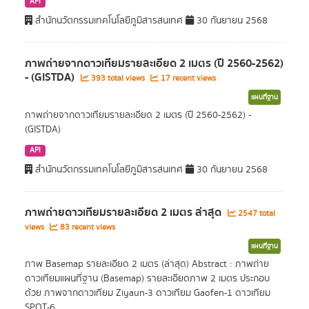
API
สำนักนวัตกรรมเทคโนโลยีภูมิสารสนเทศ
30 กันยายน 2568
ภาพถ่ายจากดาวเทียมรายละเอียด 2 เมตร (ปี 2560-2562)
- (GISTDA)
393 total views
17 recent views
แผนที่ฐาน
ภาพถ่ายจากดาวเทียมรายละเอียด 2 เมตร (ปี 2560-2562) -
(GISTDA)
API
สำนักนวัตกรรมเทคโนโลยีภูมิสารสนเทศ
30 กันยายน 2568
ภาพถ่ายดาวเทียมรายละเอียด 2 เมตร ล่าสุด
2547 total
views
83 recent views
แผนที่ฐาน
ภาพ Basemap รายละเอียด 2 เมตร (ล่าสุด) Abstract : ภาพถ่าย
ดาวเทียมแผนที่ฐาน (Basemap) รายละเอียดภาพ 2 เมตร ประกอบ
ด้วย ภาพจากดาวเทียม Ziyaun-3 ดาวเทียม Gaofen-1 ดาวเทียม
SPOT-6...