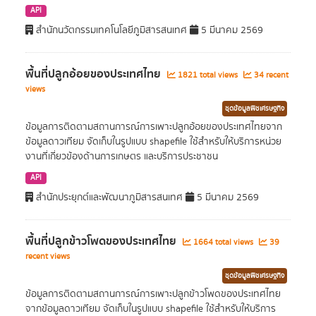
API
สำนักนวัตกรรมเทคโนโลยีภูมิสารสนเทศ
5 มีนาคม 2569
พื้นที่ปลูกอ้อยของประเทศไทย
1821 total views
34 recent
views
ชุดข้อมูลพืชเศรษฐกิจ
ข้อมูลการติดตามสถานการณ์การเพาะปลูกอ้อยของประเทศไทยจาก
ข้อมูลดาวเทียม จัดเก็บในรูปแบบ shapefile ใช้สำหรับให้บริการหน่วย
งานที่เกี่ยวข้องด้านการเกษตร และบริการประชาชน
API
สำนักประยุกต์และพัฒนาภูมิสารสนเทศ
5 มีนาคม 2569
พื้นที่ปลูกข้าวโพดของประเทศไทย
1664 total views
39
recent views
ชุดข้อมูลพืชเศรษฐกิจ
ข้อมูลการติดตามสถานการณ์การเพาะปลูกข้าวโพดของประเทศไทย
จากข้อมูลดาวเทียม จัดเก็บในรูปแบบ shapefile ใช้สำหรับให้บริการ