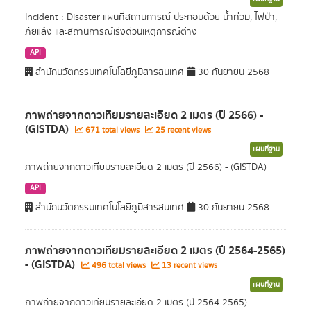
Incident : Disaster แผนที่สถานการณ์ ประกอบด้วย น้ำท่วม, ไฟป่า,
ภัยแล้ง และสถานการณ์เร่งด่วนเหตุการณ์ต่าง
API
สำนักนวัตกรรมเทคโนโลยีภูมิสารสนเทศ
30 กันยายน 2568
ภาพถ่ายจากดาวเทียมรายละเอียด 2 เมตร (ปี 2566) -
(GISTDA)
671 total views
25 recent views
แผนที่ฐาน
ภาพถ่ายจากดาวเทียมรายละเอียด 2 เมตร (ปี 2566) - (GISTDA)
API
สำนักนวัตกรรมเทคโนโลยีภูมิสารสนเทศ
30 กันยายน 2568
ภาพถ่ายจากดาวเทียมรายละเอียด 2 เมตร (ปี 2564-2565)
- (GISTDA)
496 total views
13 recent views
แผนที่ฐาน
ภาพถ่ายจากดาวเทียมรายละเอียด 2 เมตร (ปี 2564-2565) -