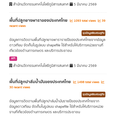
สำนักนวัตกรรมเทคโนโลยีภูมิสารสนเทศ
5 มีนาคม 2569
พื้นที่ปลูกยางพาราของประเทศไทย
1093 total views
39
recent views
ชุดข้อมูลพืชเศรษฐกิจ
ข้อมูลการติดตามพื้นที่ปลูกยางพารารายปีของประเทศไทยจากข้อมูล
ดาวเทียม จัดเก็บในรูปแบบ shapefile ใช้สำหรับให้บริการหน่วยงานที่
เกี่ยวข้องด้านการเกษตร และบริการประชาชน
API
สำนักนวัตกรรมเทคโนโลยีภูมิสารสนเทศ
5 มีนาคม 2569
พื้นที่ปลูกปาล์มน้ำมันของประเทศไทย
1498 total views
30 recent views
ชุดข้อมูลพืชเศรษฐกิจ
ข้อมูลการติดตามพื้นที่ปลูกปาล์มน้ำมันรายปีของประเทศไทยจาก
ข้อมูลดาวเทียม จัดเก็บในรูปแบบ shapefile ใช้สำหรับให้บริการหน่วย
งานที่เกี่ยวข้องด้านการเกษตร และบริการประชาชน